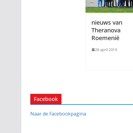
nieuws van
Theranova
Roemenië
28 april 2019
Facebook
Naar de Facebookpagina