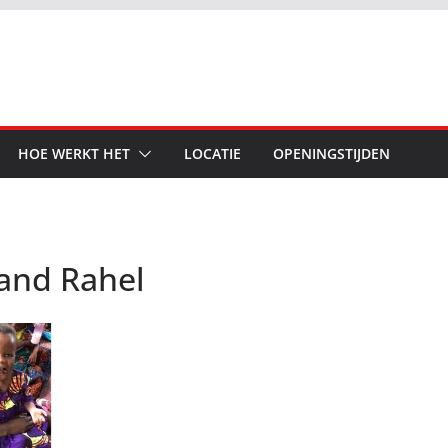
HOE WERKT HET
LOCATIE
OPENINGSTIJDEN
and Rahel