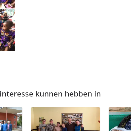
 interesse kunnen hebben in