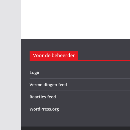
Voor de beheerder
Login
Vermeldingen feed
Reacties feed
WordPress.org