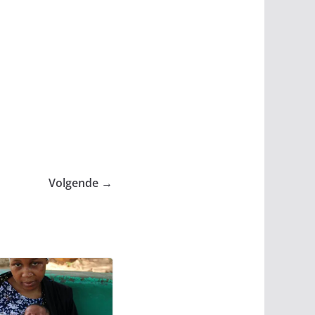
Volgende →