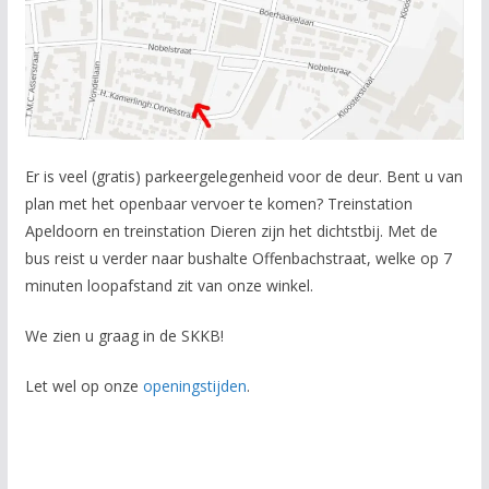
Er is veel (gratis) parkeergelegenheid voor de deur. Bent u van
plan met het openbaar vervoer te komen? Treinstation
Apeldoorn en treinstation Dieren zijn het dichtstbij. Met de
bus reist u verder naar bushalte Offenbachstraat, welke op 7
minuten loopafstand zit van onze winkel.
We zien u graag in de SKKB!
Let wel op onze
openingstijden
.