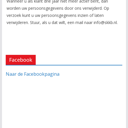
Wanneer u als klant drie jaar niet meer actief bent, dan
worden uw persoonsgegevens door ons verwijderd. Op
verzoek kunt u uw persoonsgegevens inzien of laten
verwijderen. Stuur, als u dat wilt, een mail naar info@skkb.nl.
Facebook
Naar de Facebookpagina