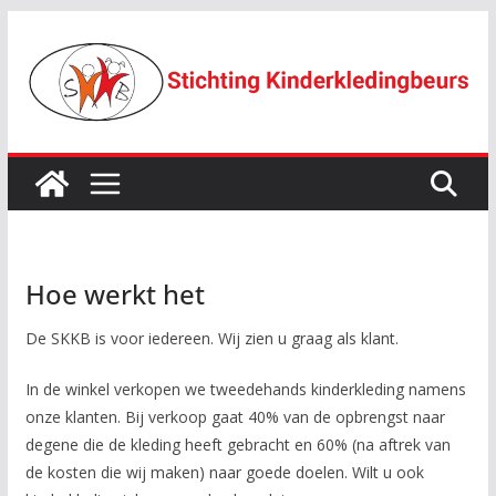
Ga
naar
de
inhoud
Hoe werkt het
De SKKB is voor iedereen. Wij zien u graag als klant.
In de winkel verkopen we tweedehands kinderkleding namens
onze klanten. Bij verkoop gaat 40% van de opbrengst naar
degene die de kleding heeft gebracht en 60% (na aftrek van
de kosten die wij maken) naar goede doelen. Wilt u ook