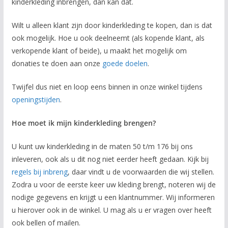
kinderkleding inbrengen, dan kan dat.
Wilt u alleen klant zijn door kinderkleding te kopen, dan is dat
ook mogelijk. Hoe u ook deelneemt (als kopende klant, als
verkopende klant of beide), u maakt het mogelijk om
donaties te doen aan onze
goede doelen
.
Twijfel dus niet en loop eens binnen in onze winkel tijdens
openingstijden
.
Hoe moet ik mijn kinderkleding brengen?
U kunt uw kinderkleding in de maten 50 t/m 176 bij ons
inleveren, ook als u dit nog niet eerder heeft gedaan. Kijk bij
regels bij inbreng
, daar vindt u de voorwaarden die wij stellen.
Zodra u voor de eerste keer uw kleding brengt, noteren wij de
nodige gegevens en krijgt u een klantnummer. Wij informeren
u hierover ook in de winkel. U mag als u er vragen over heeft
ook bellen of mailen.