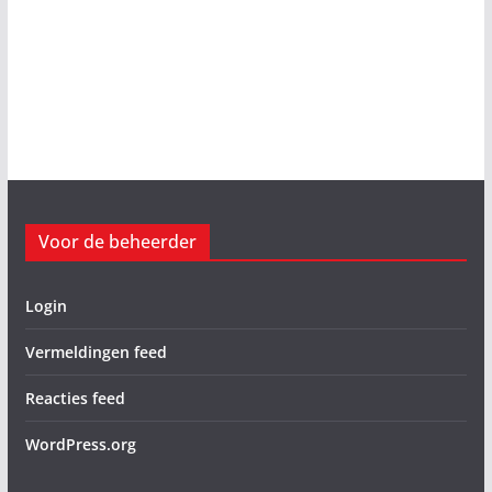
Voor de beheerder
Login
Vermeldingen feed
Reacties feed
WordPress.org