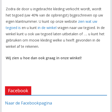
Zodra de door u ingebrachte kleding verkocht wordt, wordt
het tegoed (uw 40% van de opbrengst) bijgeschreven op uw
eigen klantnummer. U kunt op onze website
zien wat uw
tegoed is
en u kunt
in de winkel
vragen naar uw tegoed. In de
winkel kunt u ook uw tegoed laten uitbetalen of …. u kunt het
gebruiken om mooie kleding welke u heeft gevonden in de
winkel af te rekenen.
Wij zien u hoe dan ook graag in onze winkel!
Facebook
Naar de Facebookpagina