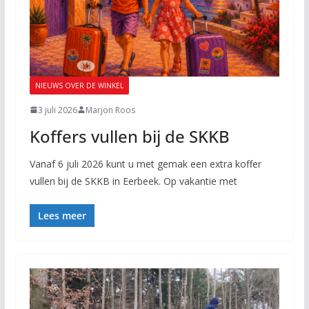
NIEUWS OVER DE WINKEL
3 juli 2026
Marjon Roos
Koffers vullen bij de SKKB
Vanaf 6 juli 2026 kunt u met gemak een extra koffer
vullen bij de SKKB in Eerbeek. Op vakantie met
Lees meer