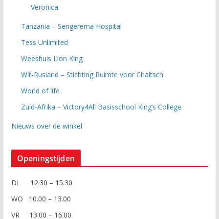
Veronica
Tanzania – Sengerema Hospital
Tess Unlimited
Weeshuis Lion King
Wit-Rusland – Stichting Ruimte voor Chaltsch
World of life
Zuid-Afrika – Victory4All Basisschool King’s College
Nieuws over de winkel
Openingstijden
DI 12.30 – 15.30
WO 10.00 – 13.00
VR 13.00 – 16.00