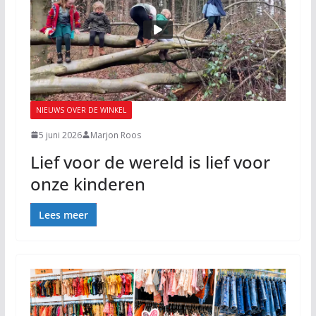
NIEUWS OVER DE WINKEL
5 juni 2026
Marjon Roos
Lief voor de wereld is lief voor
onze kinderen
Lees meer