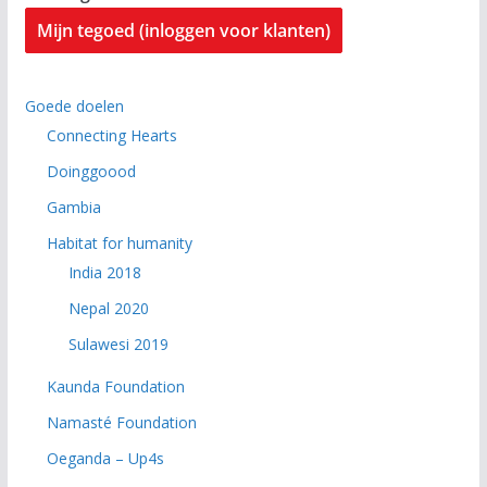
Mijn tegoed (inloggen voor klanten)
Goede doelen
Connecting Hearts
Doinggoood
Gambia
Habitat for humanity
India 2018
Nepal 2020
Sulawesi 2019
Kaunda Foundation
Namasté Foundation
Oeganda – Up4s