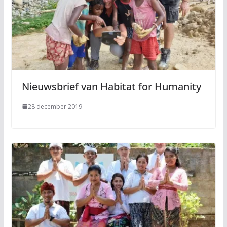
Nieuwsbrief van Habitat for Humanity
28 december 2019