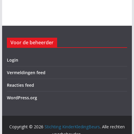
Voor de beheerder
Login
Vermeldingen feed
Reacties feed
WordPress.org
Copyright © 2026
Stichting KinderKledingBeurs
. Alle rechten