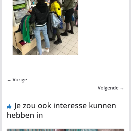
← Vorige
Volgende →
Je zou ook interesse kunnen
hebben in