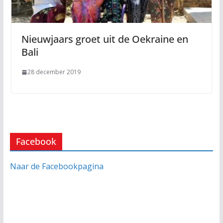
Nieuwjaars groet uit de Oekraine en
Bali
28 december 2019
Facebook
Naar de Facebookpagina