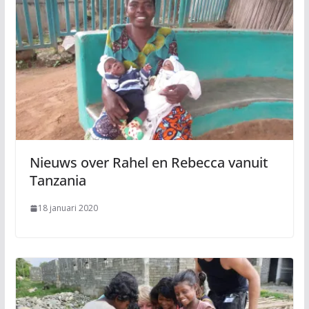
Nieuws over Rahel en Rebecca vanuit
Tanzania
18 januari 2020