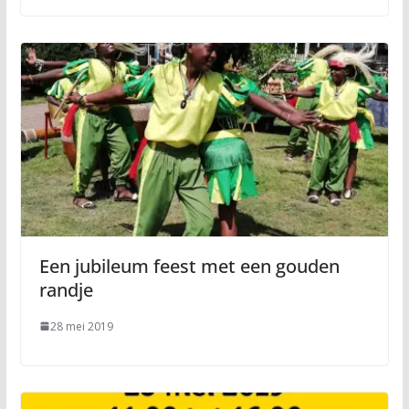
Een jubileum feest met een gouden
randje
28 mei 2019