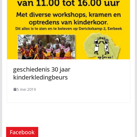
geschiedenis 30 jaar
kinderkledingbeurs
5 mei 2019
Facebook