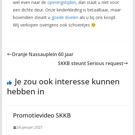
wel even naar de
openingstijden
, dan staat u niet voor
een dichte deur. Onze kinderkleding is betaalbaar, maar
bovendien steunt u
goede doelen
als u bij ons koopt.
Wij verkopen overigens ook schoentjes
Oranje Nassauplein 60 jaar
SKKB steunt Serious request
Je zou ook interesse kunnen
hebben in
Promotievideo SKKB
26 januari 2021