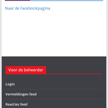
Naar de Facebookpagina
Voor de beheerder
Login
Vermeldingen feed
Reacties feed