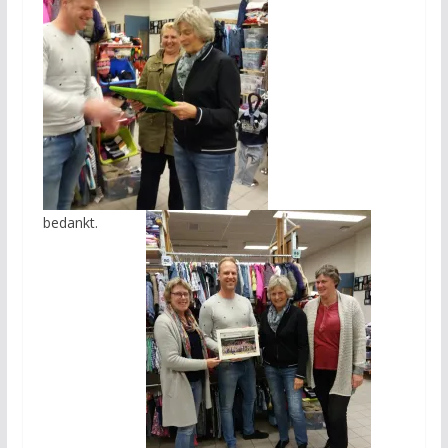
bedankt.