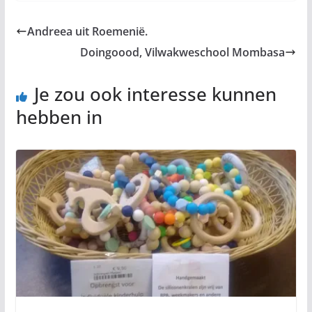
Andreea uit Roemenië.
Doingoood, Vilwakweschool Mombasa
Je zou ook interesse kunnen
hebben in