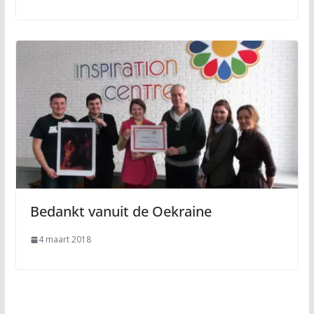
Bedankt vanuit de Oekraine
4 maart 2018