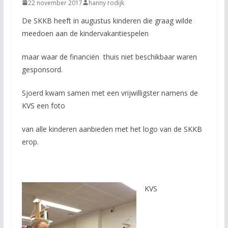
22 november 2017
hanny rodijk
De SKKB heeft in augustus kinderen die graag wilde
meedoen aan de kindervakantiespelen
maar waar de financiën thuis niet beschikbaar waren
gesponsord.
Sjoerd kwam samen met een vrijwilligster namens de
KVS een foto
van alle kinderen aanbieden met het logo van de SKKB
erop.
KVS