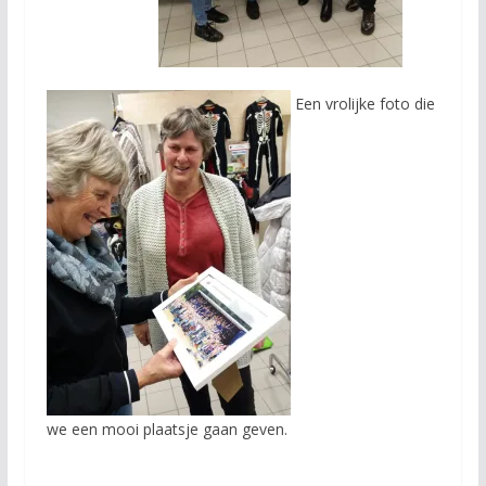
Een vrolijke foto die
we een mooi plaatsje gaan geven.