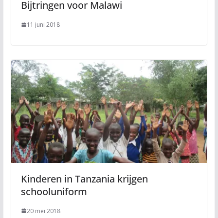
Bijtringen voor Malawi
11 juni 2018
Kinderen in Tanzania krijgen
schooluniform
20 mei 2018