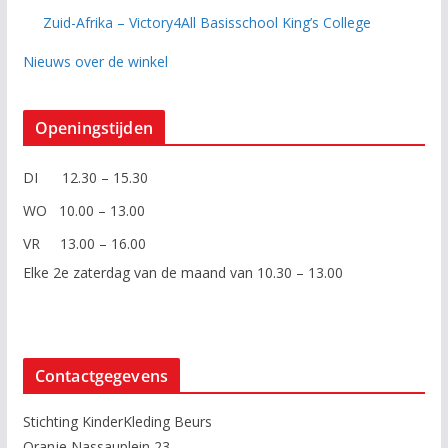
Zuid-Afrika – Victory4All Basisschool King’s College
Nieuws over de winkel
Openingstijden
DI 12.30 – 15.30
WO 10.00 – 13.00
VR 13.00 – 16.00
Elke 2e zaterdag van de maand van 10.30 – 13.00
Contactgegevens
Stichting KinderKleding Beurs
Oranje Nassauplein 23