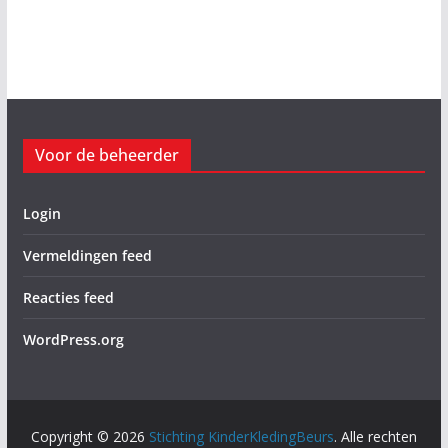
Voor de beheerder
Login
Vermeldingen feed
Reacties feed
WordPress.org
Copyright © 2026
Stichting KinderKledingBeurs
. Alle rechten