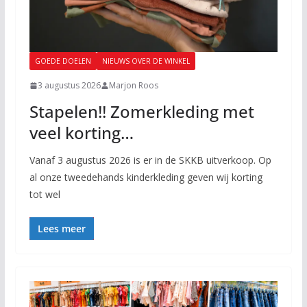
GOEDE DOELEN
NIEUWS OVER DE WINKEL
3 augustus 2026
Marjon Roos
Stapelen!! Zomerkleding met
veel korting…
Vanaf 3 augustus 2026 is er in de SKKB uitverkoop. Op
al onze tweedehands kinderkleding geven wij korting
tot wel
Lees meer