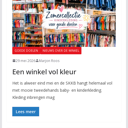
GOEDE DOELEN
NIEUWS OVER DE WINKEL
29 mei 2026
Marjon Roos
Een winkel vol kleur
Het is alweer eind mei en de SKKB hangt helemaal vol
met mooie tweedehands baby- en kinderkleding.
Kleding inbrengen mag
Lees meer