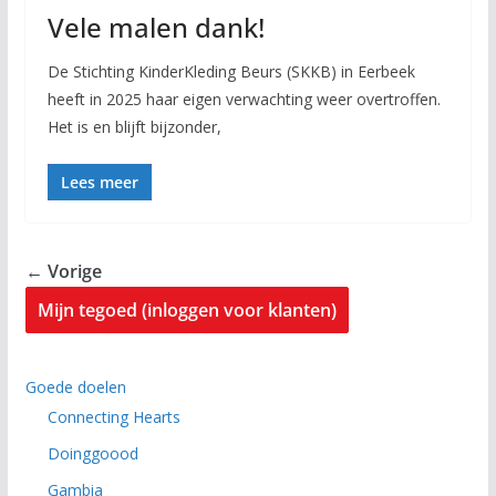
Vele malen dank!
De Stichting KinderKleding Beurs (SKKB) in Eerbeek
heeft in 2025 haar eigen verwachting weer overtroffen.
Het is en blijft bijzonder,
Lees meer
← Vorige
Mijn tegoed (inloggen voor klanten)
Goede doelen
Connecting Hearts
Doinggoood
Gambia