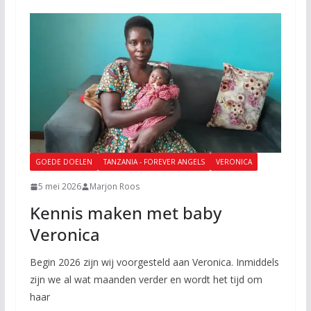
GOEDE DOELEN
TANZANIA - FOREVER ANGELS
VERONICA
5 mei 2026
Marjon Roos
Kennis maken met baby
Veronica
Begin 2026 zijn wij voorgesteld aan Veronica. Inmiddels
zijn we al wat maanden verder en wordt het tijd om
haar