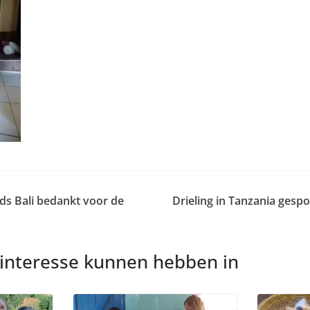
ids Bali bedankt voor de
Drieling in Tanzania gesp
 interesse kunnen hebben in