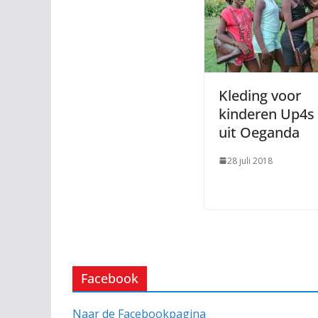
Kleding voor
kinderen Up4s
uit Oeganda
28 juli 2018
Facebook
Naar de Facebookpagina