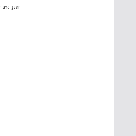
nland gaan