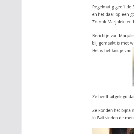
Regelmatig geeft de 
en het daar op een g
Zo ook Marjolein en 
Berichtje van Marjolei
blij gemaakt is met w
Het is het kindje van
Ze heeft uitgelegd da
Ze konden het bijna n
In Bali vinden de mens