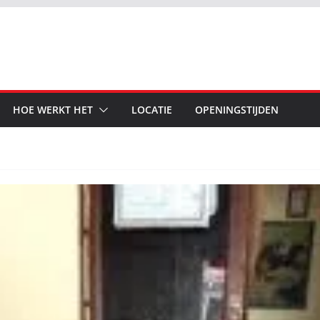
HOE WERKT HET
LOCATIE
OPENINGSTIJDEN