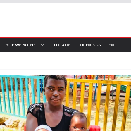
HOE WERKT HET
LOCATIE
OPENINGSTIJDEN