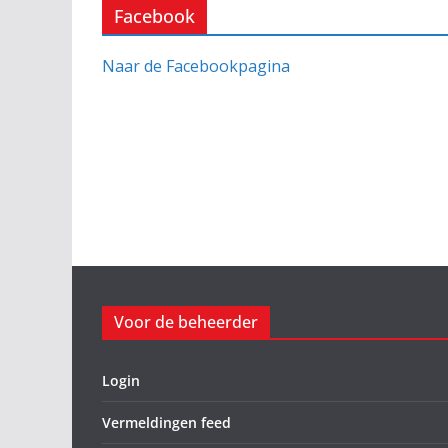
Facebook
Naar de Facebookpagina
Voor de beheerder
Login
Vermeldingen feed