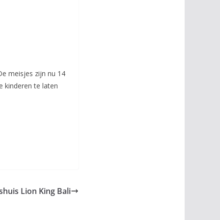
De meisjes zijn nu 14
 kinderen te laten
huis Lion King Bali