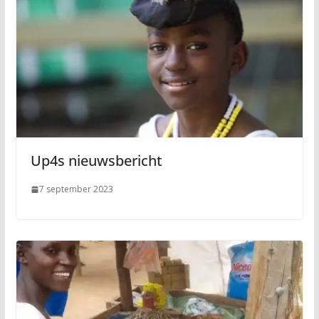
Up4s nieuwsbericht
7 september 2023