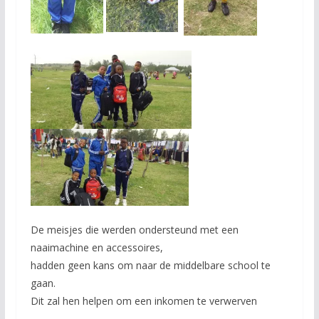
De meisjes die werden ondersteund met een
naaimachine en accessoires,
hadden geen kans om naar de middelbare school te
gaan.
Dit zal hen helpen om een ​​inkomen te verwerven