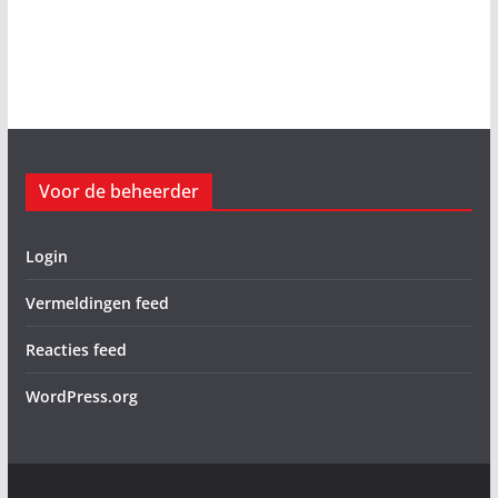
Voor de beheerder
Login
Vermeldingen feed
Reacties feed
WordPress.org