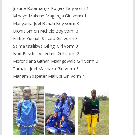
Justine Rutamanga Rogers Boy vorm 1
Mihayo Makene Maganga Girl vorm 1
Manyama Joel Bahati Boy vorm 3
Dioniz Simon Mchele Boy vorm 3
Esther Yusuph Sakara Girl vorm 3
Salma tasilikwa Bilingi Girl vorm 3
Ivon Paschal Valentine Girl vorm 2
Merenciana Githan Msangawale Girl vorm 3
Tumaini Joel Mashaka Girl vorm 3
Mariam Sospeter Makubi Girl vorm 4