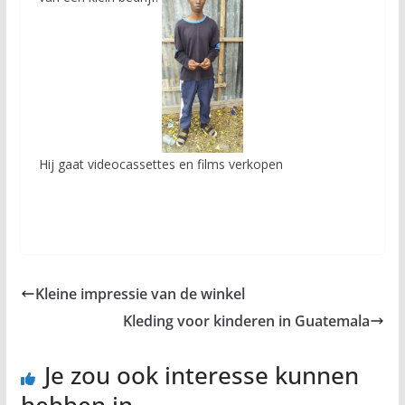
Hij gaat videocassettes en films verkopen
Kleine impressie van de winkel
Kleding voor kinderen in Guatemala
Je zou ook interesse kunnen