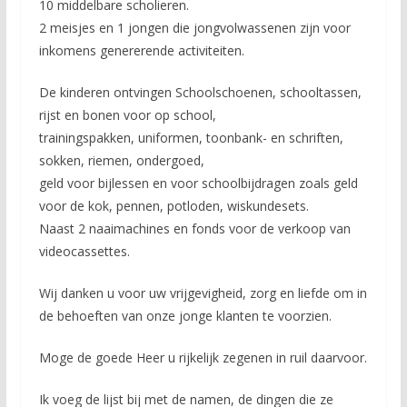
10 middelbare scholieren.
2 meisjes en 1 jongen die jongvolwassenen zijn voor
inkomens genererende activiteiten.
De kinderen ontvingen Schoolschoenen, schooltassen,
rijst en bonen voor op school,
trainingspakken, uniformen, toonbank- en schriften,
sokken, riemen, ondergoed,
geld voor bijlessen en voor schoolbijdragen zoals geld
voor de kok, pennen, potloden, wiskundesets.
Naast 2 naaimachines en fonds voor de verkoop van
videocassettes.
Wij danken u voor uw vrijgevigheid, zorg en liefde om in
de behoeften van onze jonge klanten te voorzien.
Moge de goede Heer u rijkelijk zegenen in ruil daarvoor.
Ik voeg de lijst bij met de namen, de dingen die ze