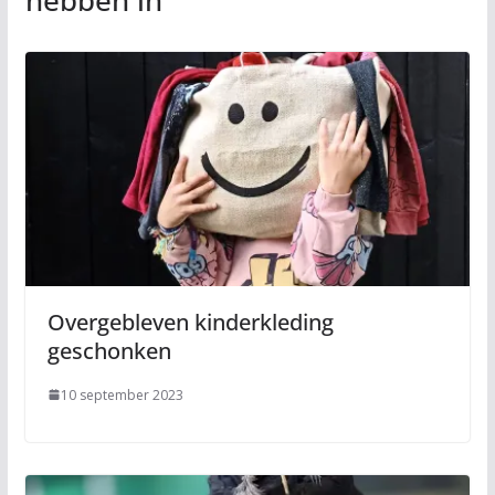
hebben in
Overgebleven kinderkleding
geschonken
10 september 2023