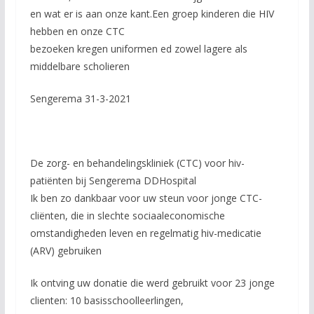
en wat er is aan onze kant.Een groep kinderen die HIV
hebben en onze CTC
bezoeken kregen uniformen ed zowel lagere als
middelbare scholieren
Sengerema 31-3-2021
De zorg- en behandelingskliniek (CTC) voor hiv-
patiënten bij Sengerema DDHospital
Ik ben zo dankbaar voor uw steun voor jonge CTC-
cliënten, die in slechte sociaaleconomische
omstandigheden leven en regelmatig hiv-medicatie
(ARV) gebruiken
Ik ontving uw donatie die werd gebruikt voor 23 jonge
clienten: 10 basisschoolleerlingen,