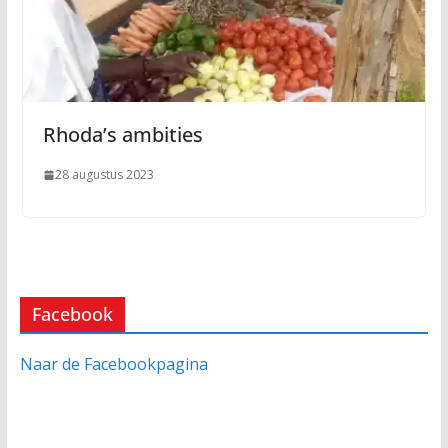
Rhoda’s ambities
28 augustus 2023
Facebook
Naar de Facebookpagina