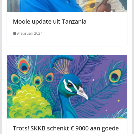
Mooie update uit Tanzania
9 februari 2024
Trots! SKKB schenkt € 9000 aan goede