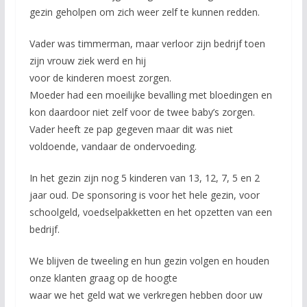
gezin geholpen om zich weer zelf te kunnen redden.
Vader was timmerman, maar verloor zijn bedrijf toen
zijn vrouw ziek werd en hij
voor de kinderen moest zorgen.
Moeder had een moeilijke bevalling met bloedingen en
kon daardoor niet zelf voor de twee baby’s zorgen.
Vader heeft ze pap gegeven maar dit was niet
voldoende, vandaar de ondervoeding.
In het gezin zijn nog 5 kinderen van 13, 12, 7, 5 en 2
jaar oud. De sponsoring is voor het hele gezin, voor
schoolgeld, voedselpakketten en het opzetten van een
bedrijf.
We blijven de tweeling en hun gezin volgen en houden
onze klanten graag op de hoogte
waar we het geld wat we verkregen hebben door uw