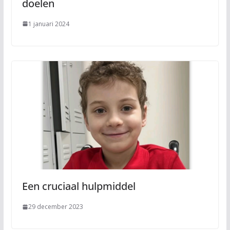
doelen
1 januari 2024
Een cruciaal hulpmiddel
29 december 2023