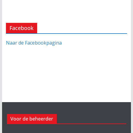
Facebook
Naar de Facebookpagina
Voor de beheerder