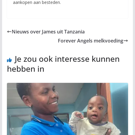
aankopen aan besteden.
Nieuws over James uit Tanzania
Forever Angels melkvoeding
Je zou ook interesse kunnen
hebben in