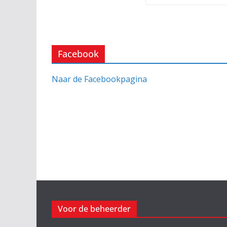
Facebook
Naar de Facebookpagina
Voor de beheerder