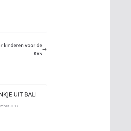
ar kinderen voor de
KVS
KJE UIT BALI
ember 2017