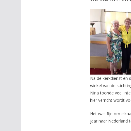
Na de kerkdienst en d
winkel van de stichtin
Nina toonde veel inte
hier verricht wordt v
Het was fijn om elkaa
jaar naar Nederland t