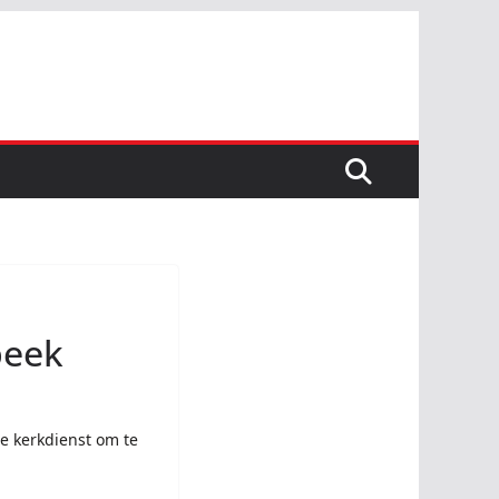
beek
e kerkdienst om te