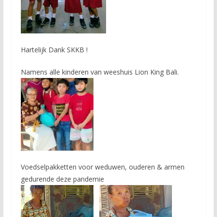
Hartelijk Dank SKKB !
Namens alle kinderen van weeshuis Lion King Bali.
Voedselpakketten voor weduwen, ouderen & armen
gedurende deze pandemie