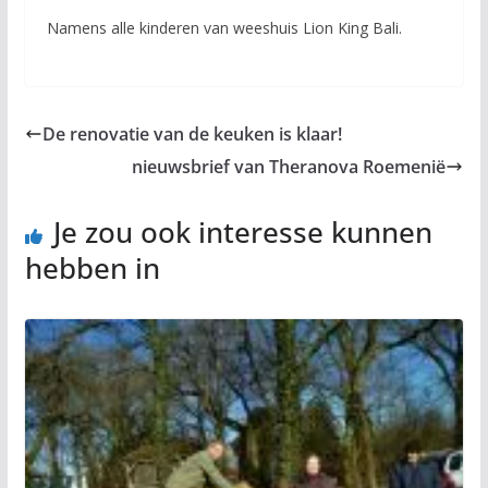
Namens alle kinderen van weeshuis Lion King Bali.
De renovatie van de keuken is klaar!
nieuwsbrief van Theranova Roemenië
Je zou ook interesse kunnen
hebben in