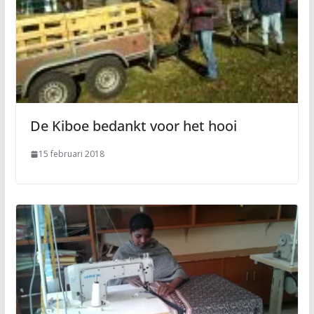
De Kiboe bedankt voor het hooi
15 februari 2018