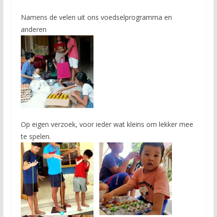
Namens de velen uit ons voedselprogramma en
anderen
Op eigen verzoek, voor ieder wat kleins om lekker mee
te spelen.