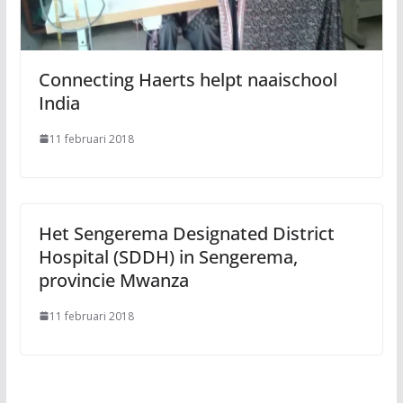
Connecting Haerts helpt naaischool
India
11 februari 2018
Het Sengerema Designated District
Hospital (SDDH) in Sengerema,
provincie Mwanza
11 februari 2018