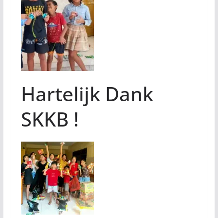
Hartelijk Dank
SKKB !