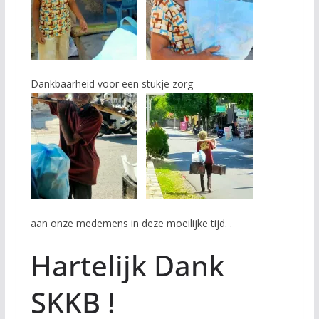
Dankbaarheid voor een stukje zorg
aan onze medemens in deze moeilijke tijd. .
Hartelijk Dank
SKKB !