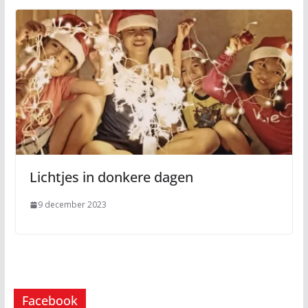
Lichtjes in donkere dagen
9 december 2023
Facebook