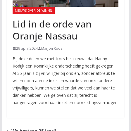
NIEUWS OVER DE WINKEL
Lid in de orde van
Oranje Nassau
29 april 2024
Marjon Roos
Bij deze delen we met trots het nieuws dat Hanny
Rodijk een Koninklijke onderscheiding heeft gekregen.
Al 35 jaar is zij vrijwilliger bij ons en, zonder afbreuk te
willen doen aan de inzet en waarde van onze andere
vrijwilligers, kunnen we stellen dat we veel aan haar te
danken hebben. We geloven dat zij terecht is
aangedragen voor haar inzet en doorzettingsvermogen.