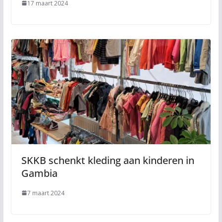
17 maart 2024
SKKB schenkt kleding aan kinderen in
Gambia
7 maart 2024