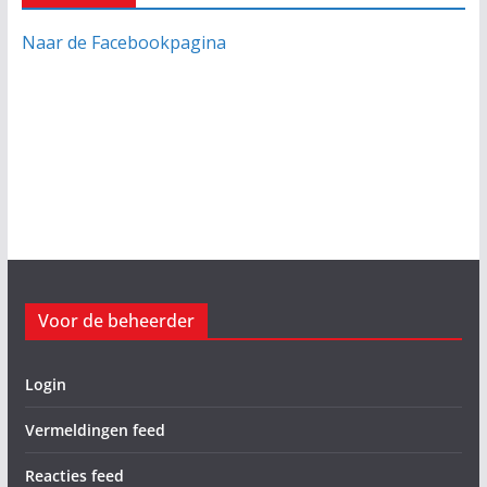
Naar de Facebookpagina
Voor de beheerder
Login
Vermeldingen feed
Reacties feed