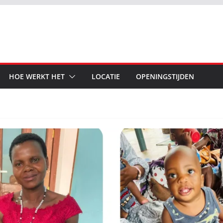
HOE WERKT HET
LOCATIE
OPENINGSTIJDEN