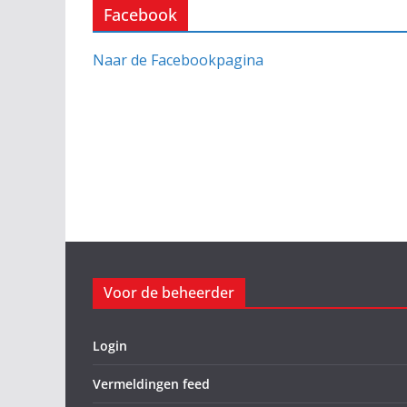
Facebook
Naar de Facebookpagina
Voor de beheerder
Login
Vermeldingen feed