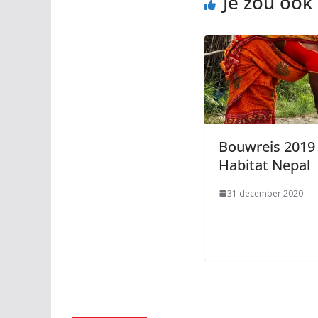
Je zou ook
Bouwreis 2019
Habitat Nepal
31 december 2020