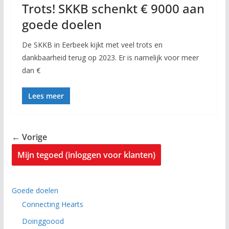
Trots! SKKB schenkt € 9000 aan
goede doelen
De SKKB in Eerbeek kijkt met veel trots en
dankbaarheid terug op 2023. Er is namelijk voor meer
dan €
Lees meer
← Vorige
Mijn tegoed (inloggen voor klanten)
Goede doelen
Connecting Hearts
Doinggoood