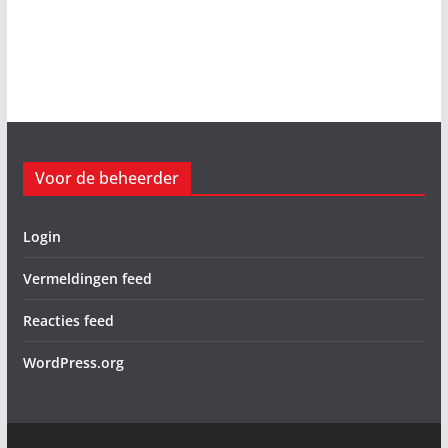
Voor de beheerder
Login
Vermeldingen feed
Reacties feed
WordPress.org