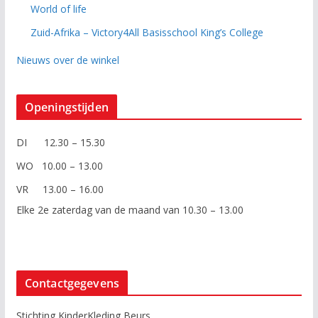
World of life
Zuid-Afrika – Victory4All Basisschool King’s College
Nieuws over de winkel
Openingstijden
DI 12.30 – 15.30
WO 10.00 – 13.00
VR 13.00 – 16.00
Elke 2e zaterdag van de maand van 10.30 – 13.00
Contactgegevens
Stichting KinderKleding Beurs