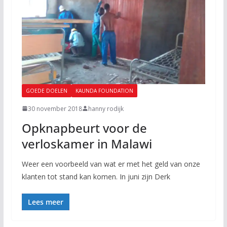
GOEDE DOELEN
KAUNDA FOUNDATION
30 november 2018
hanny rodijk
Opknapbeurt voor de
verloskamer in Malawi
Weer een voorbeeld van wat er met het geld van onze
klanten tot stand kan komen. In juni zijn Derk
Lees meer