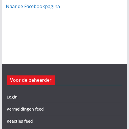
Naar de Facebookpagina
Voor de beheerder
Login
Vermeldingen feed
Reacties feed