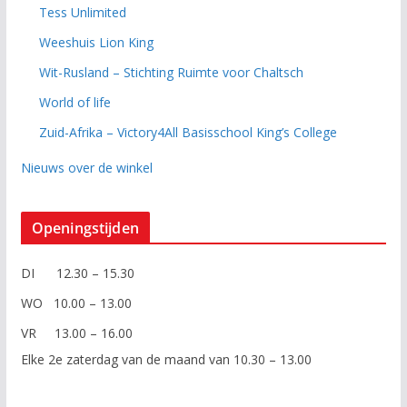
Tess Unlimited
Weeshuis Lion King
Wit-Rusland – Stichting Ruimte voor Chaltsch
World of life
Zuid-Afrika – Victory4All Basisschool King’s College
Nieuws over de winkel
Openingstijden
DI 12.30 – 15.30
WO 10.00 – 13.00
VR 13.00 – 16.00
Elke 2e zaterdag van de maand van 10.30 – 13.00