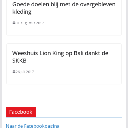
Goede doelen blij met de overgebleven
kleding
31 augustus 2017
Weeshuis Lion King op Bali dankt de
SKKB
26 juli 2017
Facebook
Naar de Facebookpagina