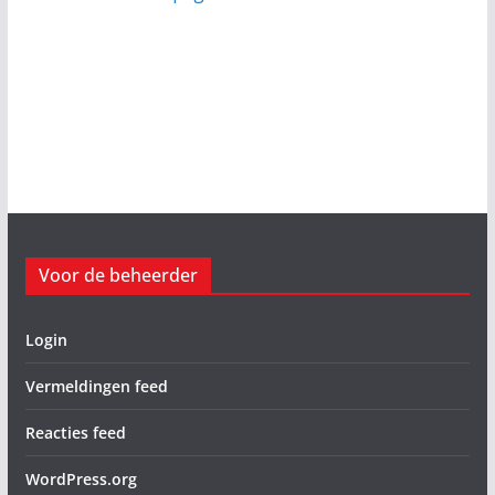
Voor de beheerder
Login
Vermeldingen feed
Reacties feed
WordPress.org