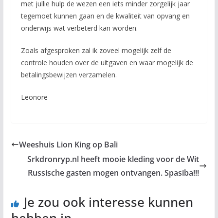
met jullie hulp de wezen een iets minder zorgelijk jaar
tegemoet kunnen gaan en de kwaliteit van opvang en
onderwijs wat verbeterd kan worden.
Zoals afgesproken zal ik zoveel mogelijk zelf de
controle houden over de uitgaven en waar mogelijk de
betalingsbewijzen verzamelen.
Leonore
Weeshuis Lion King op Bali
Srkdronryp.nl heeft mooie kleding voor de Wit
Russische gasten mogen ontvangen. Spasiba!!!
Je zou ook interesse kunnen