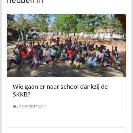
hebben in
Wie gaan er naar school dankzij de
SKKB?
3 november 2017