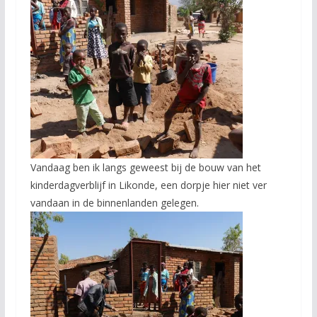
Vandaag ben ik langs geweest bij de bouw van het
kinderdagverblijf in Likonde, een dorpje hier niet ver
vandaan in de binnenlanden gelegen.