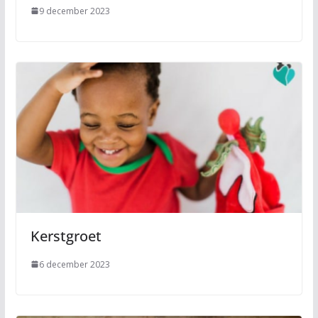
9 december 2023
Kerstgroet
6 december 2023