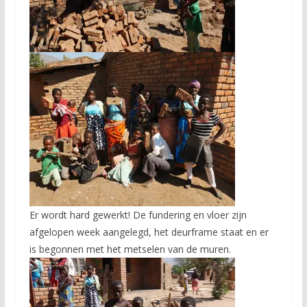
Er wordt hard gewerkt! De fundering en vloer zijn
afgelopen week aangelegd, het deurframe staat en er
is begonnen met het metselen van de muren.