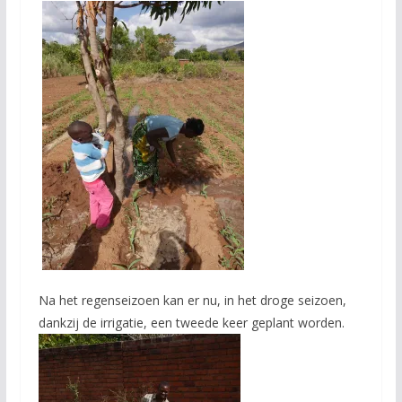
Na het regenseizoen kan er nu, in het droge seizoen,
dankzij de irrigatie, een tweede keer geplant worden.