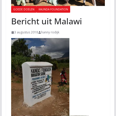
GOEDE DOELEN
KAUNDA FOUNDATION
Bericht uit Malawi
3 augustus 2018
hanny rodijk