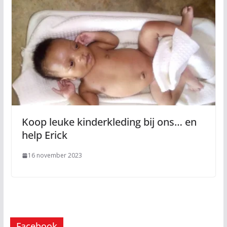
Koop leuke kinderkleding bij ons… en
help Erick
16 november 2023
Facebook