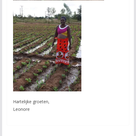
Hartelijke groeten,
Leonore