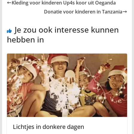
Kleding voor kinderen Up4s koor uit Oeganda
Donatie voor kinderen in Tanzania
Je zou ook interesse kunnen
hebben in
Lichtjes in donkere dagen