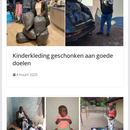
Kinderkleding geschonken aan goede
doelen
4 maart 2025