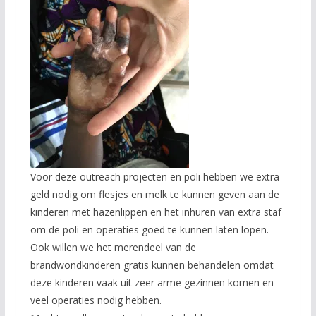
Voor deze outreach projecten en poli hebben we extra
geld nodig om flesjes en melk te kunnen geven aan de
kinderen met hazenlippen en het inhuren van extra staf
om de poli en operaties goed te kunnen laten lopen.
Ook willen we het merendeel van de
brandwondkinderen gratis kunnen behandelen omdat
deze kinderen vaak uit zeer arme gezinnen komen en
veel operaties nodig hebben.