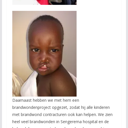
Daarnaast hebben we met hem een
brandwondenproject opgezet, zodat hij alle kinderen
met brandwond contracturen ook kan helpen. We zien
heel veel brandwonden in Sengerema hospital en de