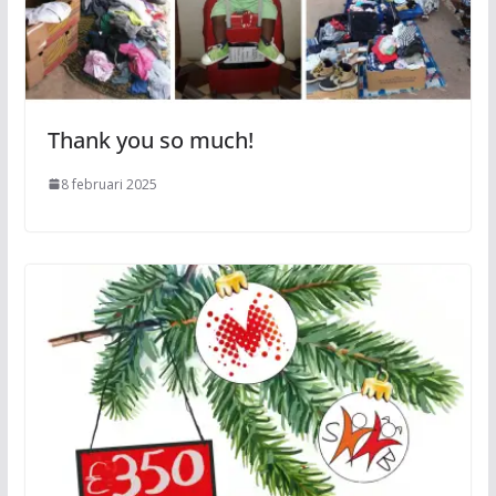
Thank you so much!
8 februari 2025