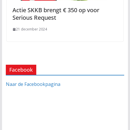
Actie SKKB brengt € 350 op voor
Serious Request
21 december 2024
Facebook
Naar de Facebookpagina