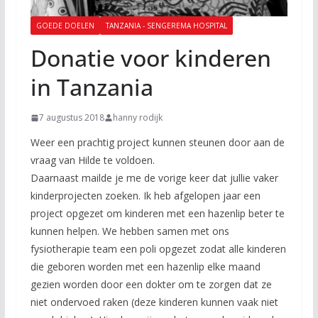
GOEDE DOELEN
TANZANIA - SENGEREMA HOSPITAL
Donatie voor kinderen
in Tanzania
7 augustus 2018
hanny rodijk
Weer een prachtig project kunnen steunen door aan de
vraag van Hilde te voldoen.
Daarnaast mailde je me de vorige keer dat jullie vaker
kinderprojecten zoeken. Ik heb afgelopen jaar een
project opgezet om kinderen met een hazenlip beter te
kunnen helpen. We hebben samen met ons
fysiotherapie team een poli opgezet zodat alle kinderen
die geboren worden met een hazenlip elke maand
gezien worden door een dokter om te zorgen dat ze
niet ondervoed raken (deze kinderen kunnen vaak niet