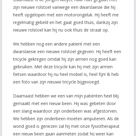
zijn nieuwe rolstoel vanwege een dwarslaesie die hij
heeft opgelopen met een motorongeluk. Hij heeft me
regelmatig gebeld en het gaat goed thuis, dankzij zijn
nieuwe rolstoel kan hij nu ook thuis de straat op.
We hebben nog een andere patient met een
dwarslaesie een nieuwe rolstoel gegeven. Hij heeft een
tricycle gekregen omdat hij zijn armen nog goed kan
gebruiken. Met deze tricycle kan hij met zijn armen
fietsen waardoor hij nu heel mobiel is, heel fijn! Ik heb
een foto van zijn nieuwe tricycle bijgevoegd.
Daarnaast hebben we een van mijn patiënten heel blij
gemaakt met een nieuw been. Hij was gebeten door
een slang waardoor zijn onderbeen was afgestorven.
We hebben zijn onderbeen moeten amputeren. Als de
wond goed is genezen zal hij met onze fysiotherapeut
een nieuw been gaan aanmeten zodat hij weer kan