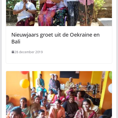
Nieuwjaars groet uit de Oekraine en
Bali
28 december 2019