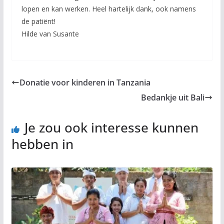
lopen en kan werken. Heel hartelijk dank, ook namens
de patiënt!
Hilde van Susante
Donatie voor kinderen in Tanzania
Bedankje uit Bali
Je zou ook interesse kunnen
hebben in