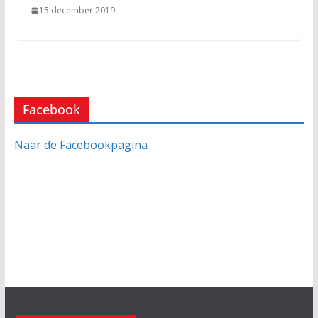
15 december 2019
Facebook
Naar de Facebookpagina