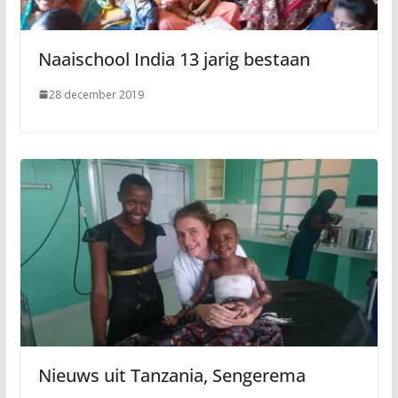
Naaischool India 13 jarig bestaan
28 december 2019
Nieuws uit Tanzania, Sengerema