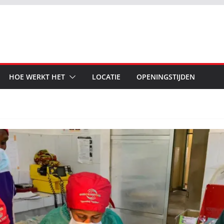
HOE WERKT HET
LOCATIE
OPENINGSTIJDEN